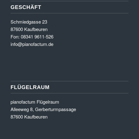
GESCHÄFT
Schmiedgasse 23
87600 Kaufbeuren
Fon: 08341 9611-526
info@pianofactum.de
FLÜGELRAUM
pianofactum Flügelraum
Alleeweg 8, Gerberturmpassage
87600 Kaufbeuren