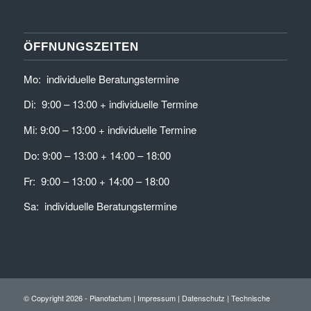
ÖFFNUNGSZEITEN
Mo: individuelle Beratungstermine
Di: 9:00 – 13:00 + individuelle Termine
Mi: 9:00 – 13:00 + individuelle Termine
Do: 9:00 – 13:00 + 14:00 – 18:00
Fr: 9:00 – 13:00 + 14:00 – 18:00
Sa: individuelle Beratungstermine
© Copyright 2026 - Pianofactum |
Impressum
|
Datenschutz
| Technische