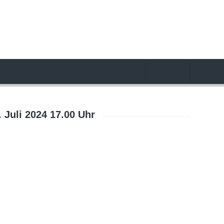
Juli 2024 17.00 Uhr