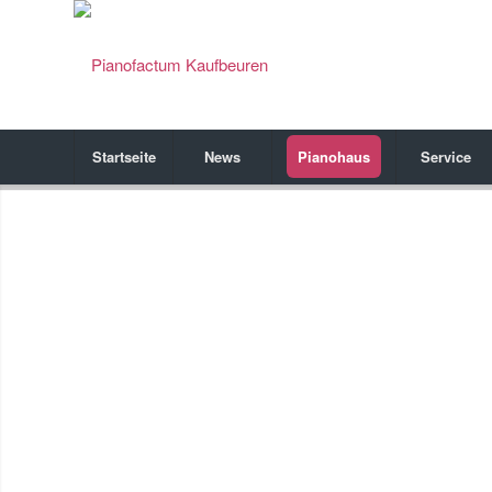
Startseite
News
Pianohaus
Service