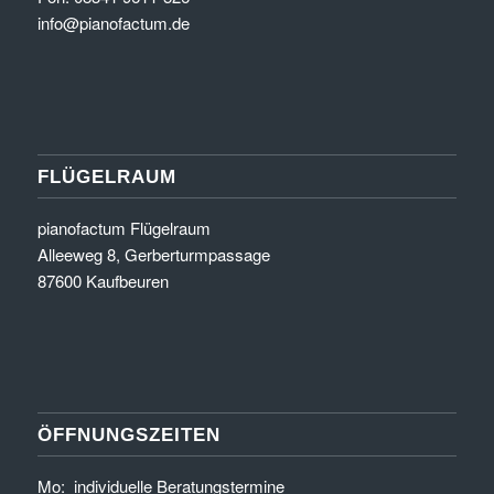
info@pianofactum.de
FLÜGELRAUM
pianofactum Flügelraum
Alleeweg 8, Gerberturmpassage
87600 Kaufbeuren
ÖFFNUNGSZEITEN
Mo: individuelle Beratungstermine