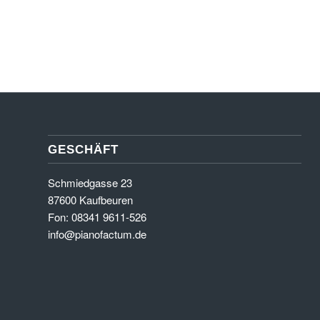
GESCHÄFT
Schmiedgasse 23
87600 Kaufbeuren
Fon: 08341 9611-526
info@pianofactum.de