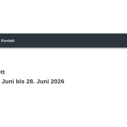
Kontakt
tt
 Juni bis 28. Juni 2026