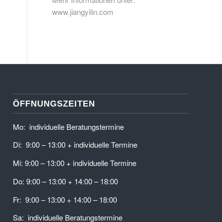
www.jiangyilin.com
ÖFFNUNGSZEITEN
Mo: individuelle Beratungstermine
Di: 9:00 – 13:00 + individuelle Termine
Mi: 9:00 – 13:00 + individuelle Termine
Do: 9:00 – 13:00 + 14:00 – 18:00
Fr: 9:00 – 13:00 + 14:00 – 18:00
Sa: individuelle Beratungstermine