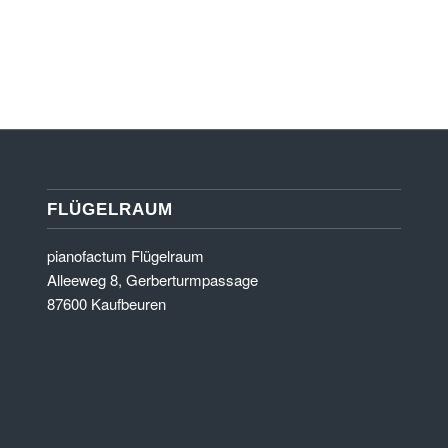
FLÜGELRAUM
pianofactum Flügelraum
Alleeweg 8, Gerberturmpassage
87600 Kaufbeuren