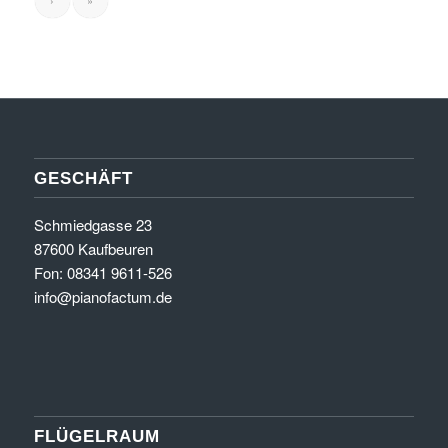
›
»
GESCHÄFT
Schmiedgasse 23
87600 Kaufbeuren
Fon: 08341 9611-526
info@pianofactum.de
FLÜGELRAUM