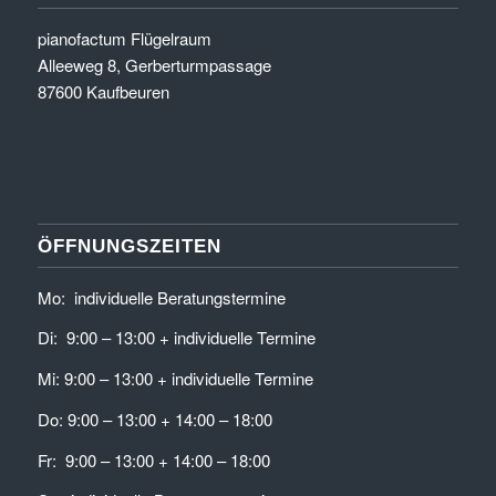
pianofactum Flügelraum
Alleeweg 8, Gerberturmpassage
87600 Kaufbeuren
ÖFFNUNGSZEITEN
Mo: individuelle Beratungstermine
Di: 9:00 – 13:00 + individuelle Termine
Mi: 9:00 – 13:00 + individuelle Termine
Do: 9:00 – 13:00 + 14:00 – 18:00
Fr: 9:00 – 13:00 + 14:00 – 18:00