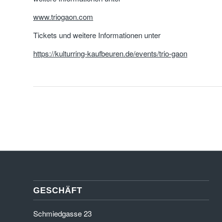
www.triogaon.com
Tickets und weitere Informationen unter
https://kulturring-kaufbeuren.de/events/trio-gaon
GESCHÄFT
Schmiedgasse 23