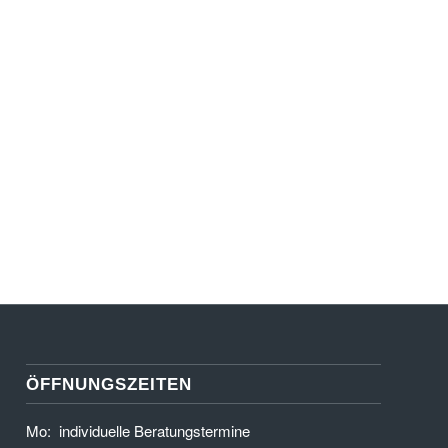
ÖFFNUNGSZEITEN
Mo: individuelle Beratungstermine