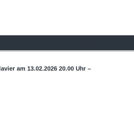
avier am 13.02.2026 20.00 Uhr –