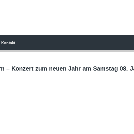
Kontakt
n – Konzert zum neuen Jahr am Samstag 08. Ja