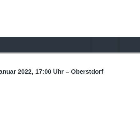
nuar 2022, 17:00 Uhr – Oberstdorf