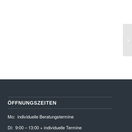
ÖFFNUNGSZEITEN
Mo: individuelle Beratungstermine
Di: 9:00 – 13:00 + individuelle Termine